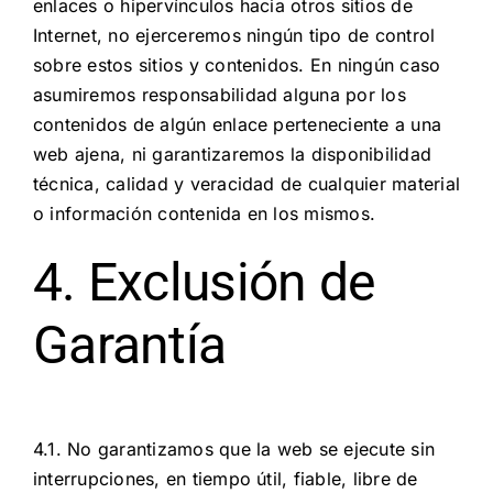
enlaces o hipervínculos hacia otros sitios de
Internet, no ejerceremos ningún tipo de control
sobre estos sitios y contenidos. En ningún caso
asumiremos responsabilidad alguna por los
contenidos de algún enlace perteneciente a una
web ajena, ni garantizaremos la disponibilidad
técnica, calidad y veracidad de cualquier material
o información contenida en los mismos.
4. Exclusión de
Garantía
4.1. No garantizamos que la web se ejecute sin
interrupciones, en tiempo útil, fiable, libre de