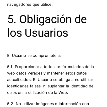
navegadores que utilice.
5. Obligación de
los Usuarios
El Usuario se compromete a:
5.1. Proporcionar a todos los formularios de la
web datos veraces y mantener estos datos
actualizados. El Usuario se obliga a no utilizar
identidades falsas, ni suplantar la identidad de
otros en la utilización de la Web.
5.2. No utilizar imágenes o información con