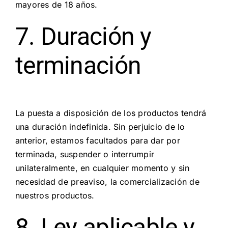
mayores de 18 años.
7. Duración y
terminación
La puesta a disposición de los productos tendrá
una duración indefinida. Sin perjuicio de lo
anterior, estamos facultados para dar por
terminada, suspender o interrumpir
unilateralmente, en cualquier momento y sin
necesidad de preaviso, la comercialización de
nuestros productos.
8. Ley aplicable y