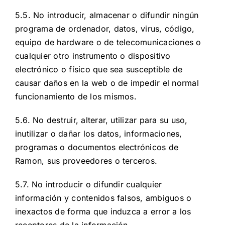
5.5. No introducir, almacenar o difundir ningún
programa de ordenador, datos, virus, código,
equipo de hardware o de telecomunicaciones o
cualquier otro instrumento o dispositivo
electrónico o físico que sea susceptible de
causar daños en la web o de impedir el normal
funcionamiento de los mismos.
5.6. No destruir, alterar, utilizar para su uso,
inutilizar o dañar los datos, informaciones,
programas o documentos electrónicos de
Ramon, sus proveedores o terceros.
5.7. No introducir o difundir cualquier
información y contenidos falsos, ambiguos o
inexactos de forma que induzca a error a los
receptores de la información.