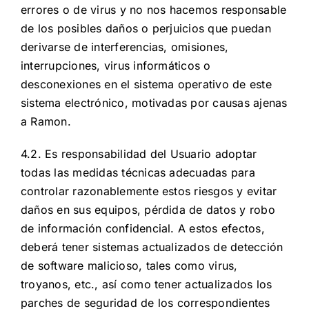
errores o de virus y no nos hacemos responsable
de los posibles daños o perjuicios que puedan
derivarse de interferencias, omisiones,
interrupciones, virus informáticos o
desconexiones en el sistema operativo de este
sistema electrónico, motivadas por causas ajenas
a Ramon.
4.2. Es responsabilidad del Usuario adoptar
todas las medidas técnicas adecuadas para
controlar razonablemente estos riesgos y evitar
daños en sus equipos, pérdida de datos y robo
de información confidencial. A estos efectos,
deberá tener sistemas actualizados de detección
de software malicioso, tales como virus,
troyanos, etc., así como tener actualizados los
parches de seguridad de los correspondientes