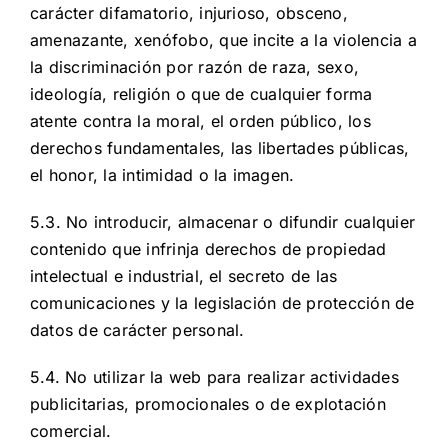
carácter difamatorio, injurioso, obsceno,
amenazante, xenófobo, que incite a la violencia a
la discriminación por razón de raza, sexo,
ideología, religión o que de cualquier forma
atente contra la moral, el orden público, los
derechos fundamentales, las libertades públicas,
el honor, la intimidad o la imagen.
5.3. No introducir, almacenar o difundir cualquier
contenido que infrinja derechos de propiedad
intelectual e industrial, el secreto de las
comunicaciones y la legislación de protección de
datos de carácter personal.
5.4. No utilizar la web para realizar actividades
publicitarias, promocionales o de explotación
comercial.