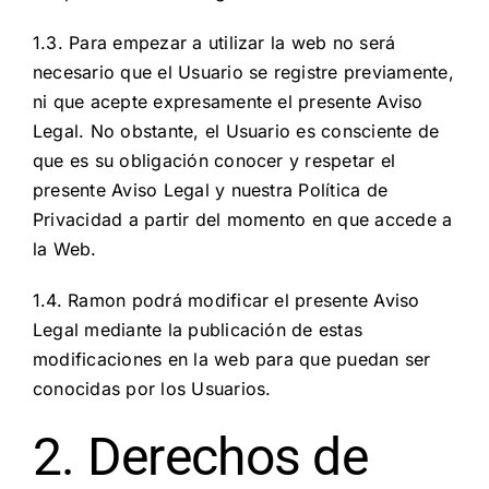
1.3. Para empezar a utilizar la web no será
necesario que el Usuario se registre previamente,
ni que acepte expresamente el presente Aviso
Legal. No obstante, el Usuario es consciente de
que es su obligación conocer y respetar el
presente Aviso Legal y nuestra Política de
Privacidad a partir del momento en que accede a
la Web.
1.4. Ramon podrá modificar el presente Aviso
Legal mediante la publicación de estas
modificaciones en la web para que puedan ser
conocidas por los Usuarios.
2. Derechos de