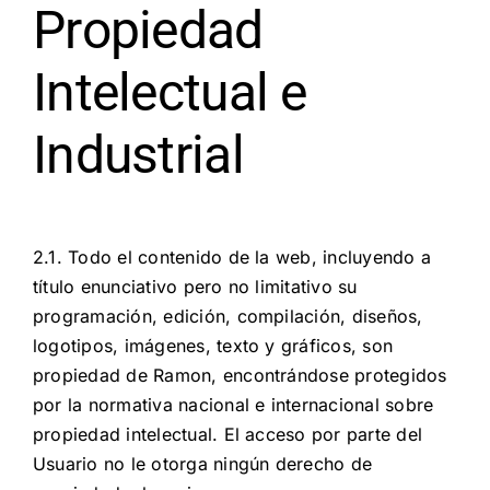
Propiedad
Intelectual e
Industrial
2.1. Todo el contenido de la web, incluyendo a
título enunciativo pero no limitativo su
programación, edición, compilación, diseños,
logotipos, imágenes, texto y gráficos, son
propiedad de Ramon, encontrándose protegidos
por la normativa nacional e internacional sobre
propiedad intelectual. El acceso por parte del
Usuario no le otorga ningún derecho de