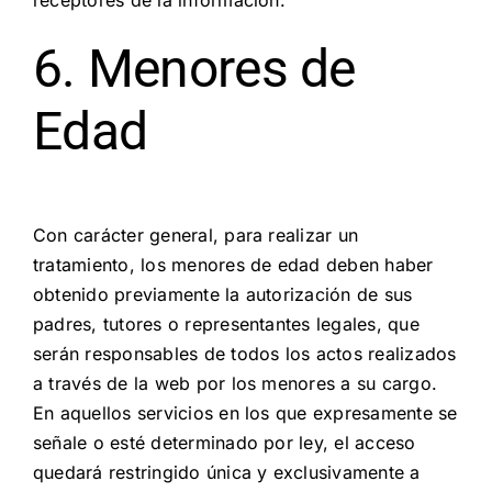
6. Menores de
Edad
Con carácter general, para realizar un
tratamiento, los menores de edad deben haber
obtenido previamente la autorización de sus
padres, tutores o representantes legales, que
serán responsables de todos los actos realizados
a través de la web por los menores a su cargo.
En aquellos servicios en los que expresamente se
señale o esté determinado por ley, el acceso
quedará restringido única y exclusivamente a