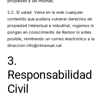
propiedad a las mismas.
2.2. Si usted. Viene en la web cualquier
contenido que pudiera vulnerar derechos de
propiedad intelectual e industrial, rogamos lo
pongan en conocimiento de Ramon lo antes
posible, remitiendo un correo electrónico a la
dirección info@ctmanual.cat
3.
Responsabilidad
Civil