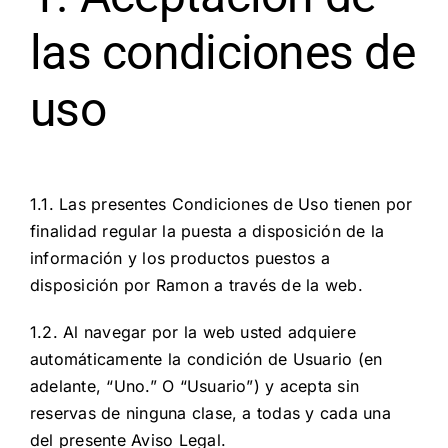
las condiciones de
uso
1.1. Las presentes Condiciones de Uso tienen por
finalidad regular la puesta a disposición de la
información y los productos puestos a
disposición por Ramon a través de la web.
1.2. Al navegar por la web usted adquiere
automáticamente la condición de Usuario (en
adelante, “Uno.” O “Usuario”) y acepta sin
reservas de ninguna clase, a todas y cada una
del presente Aviso Legal.