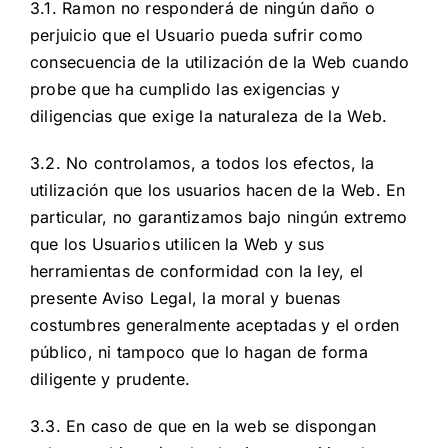
3.1. Ramon no responderá de ningún daño o
perjuicio que el Usuario pueda sufrir como
consecuencia de la utilización de la Web cuando
probe que ha cumplido las exigencias y
diligencias que exige la naturaleza de la Web.
3.2. No controlamos, a todos los efectos, la
utilización que los usuarios hacen de la Web. En
particular, no garantizamos bajo ningún extremo
que los Usuarios utilicen la Web y sus
herramientas de conformidad con la ley, el
presente Aviso Legal, la moral y buenas
costumbres generalmente aceptadas y el orden
público, ni tampoco que lo hagan de forma
diligente y prudente.
3.3. En caso de que en la web se dispongan