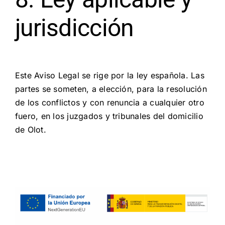
jurisdicción
Este Aviso Legal se rige por la ley española. Las
partes se someten, a elección, para la resolución
de los conflictos y con renuncia a cualquier otro
fuero, en los juzgados y tribunales del domicilio
de Olot.