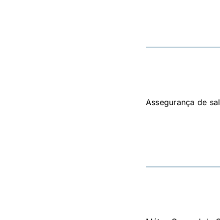
Assegurança de sal