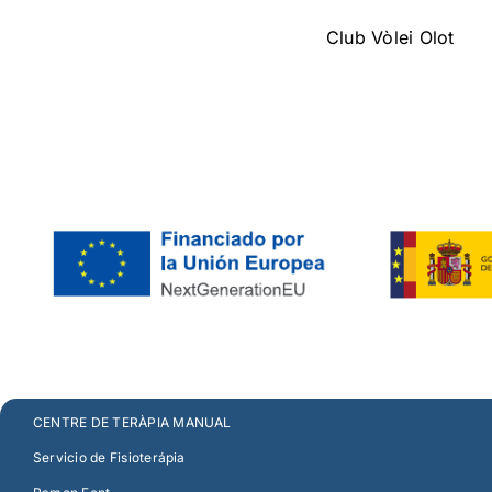
Club Vòlei Olot
CENTRE DE TERÀPIA MANUAL
Servicio de Fisioterápia