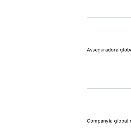
Asseguradora glob
Companyia global 