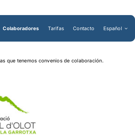
Colaboradores
Tarifas
Contacto
Español
 las que tenemos convenios de colaboración.