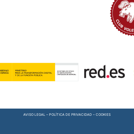
AVISO LEGAL
–
POLÍTICA DE PRIVACIDAD
–
COOKIES